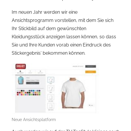
Im neuen Jahr werden wir eine
Ansichtsprogramm vorstellen, mit dem Sie sich
Ihr Stickbild auf dem gewünschten
Kleidungsstück anzeigen lassen können, so dass
Sie und Ihre Kunden vorab einen Eindruck des
Stickergebnis‘ bekommen können.
Neue Ansichtsplatform