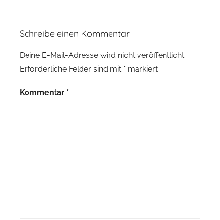
Schreibe einen Kommentar
Deine E-Mail-Adresse wird nicht veröffentlicht.
Erforderliche Felder sind mit
*
markiert
Kommentar
*