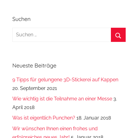
Suchen
Suchen
nach:
Suchen
Neueste Beiträge
9 Tipps für gelungene 3D-Stickerei auf Kappen
20. September 2021
Wie wichtig ist die Teilnahme an einer Messe
3.
April 2018
Was ist eigentlich Punchen?
18. Januar 2018
Wir wünschen Ihnen einen frohes und
erfolgreiches neues Jahr!
5. Januar 2018