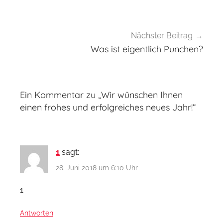
Nächster Beitrag
Was ist eigentlich Punchen?
Ein Kommentar zu „
Wir wünschen Ihnen
einen frohes und erfolgreiches neues Jahr!
“
1
sagt:
28. Juni 2018 um 6:10 Uhr
1
Antworten