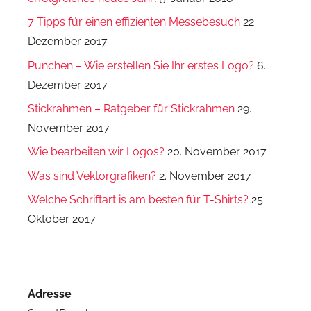
7 Tipps für einen effizienten Messebesuch
22.
Dezember 2017
Punchen – Wie erstellen Sie Ihr erstes Logo?
6.
Dezember 2017
Stickrahmen – Ratgeber für Stickrahmen
29.
November 2017
Wie bearbeiten wir Logos?
20. November 2017
Was sind Vektorgrafiken?
2. November 2017
Welche Schriftart is am besten für T-Shirts?
25.
Oktober 2017
Adresse