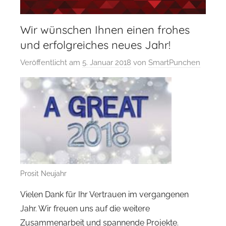
Wir wünschen Ihnen einen frohes
und erfolgreiches neues Jahr!
Veröffentlicht am
5. Januar 2018
von
SmartPunchen
Prosit Neujahr
Vielen Dank für Ihr Vertrauen im vergangenen
Jahr. Wir freuen uns auf die weitere
Zusammenarbeit und spannende Projekte.