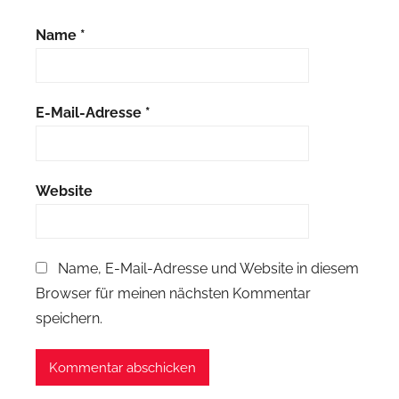
Name
*
E-Mail-Adresse
*
Website
Name, E-Mail-Adresse und Website in diesem
Browser für meinen nächsten Kommentar
speichern.